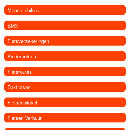
Mountainbikes
BMX
Fietsverzekeringen
Kinderfietsen
Fietsroutes
Bakfietsen
Fietsenwinkel
Fietsen Verhuur